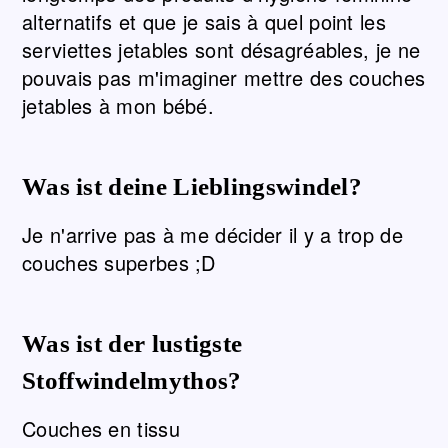
alternatifs et que je sais à quel point les
serviettes jetables sont désagréables, je ne
pouvais pas m'imaginer mettre des couches
jetables à mon bébé.
Was ist deine Lieblingswindel?
Je n'arrive pas à me décider il y a trop de
couches superbes ;D
Was ist der lustigste
Stoffwindelmythos?
Couches en tissu