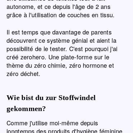
autonome, et ce depuis l'âge de 2 ans
grâce à l'utilisation de couches en tissu.
Il est temps que davantage de parents
découvrent ce système génial et aient la
possibilité de le tester. C'est pourquoi j'ai
créé zerohero. Une plate-forme sur le
thème du zéro chimie, zéro hormone et
zéro déchet.
Wie bist du zur Stoffwindel
gekommen?
Comme j'utilise moi-même depuis
longtemps des produits d'hygiène féminine