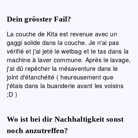
Dein grösster Fail?
La couche de Kita est revenue avec un
gaggi solide dans la couche. Je n'ai pas
vérifié et j'ai jeté le wetbag et le tas dans la
machine à laver commune. Après le lavage,
j'ai dû repêcher la mésaventure dans le
joint d'étanchéité ( heureusement que
j'étais dans la buanderie avant les voisins
;D )
Wo ist bei dir Nachhaltigkeit sonst
noch anzutreffen?