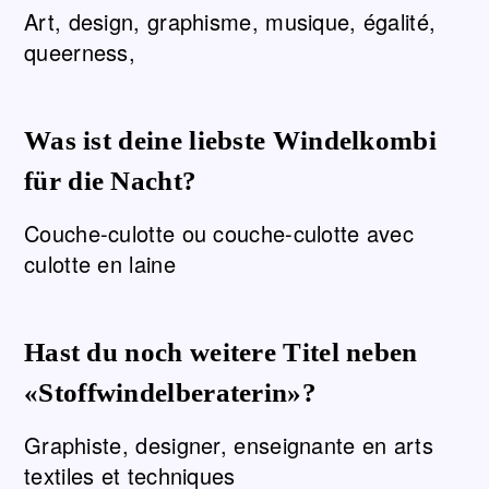
Art, design, graphisme, musique, égalité,
queerness,
Was ist deine liebste Windelkombi
für die Nacht?
Couche-culotte ou couche-culotte avec
culotte en laine
Hast du noch weitere Titel neben
«Stoffwindelberaterin»?
Graphiste, designer, enseignante en arts
textiles et techniques