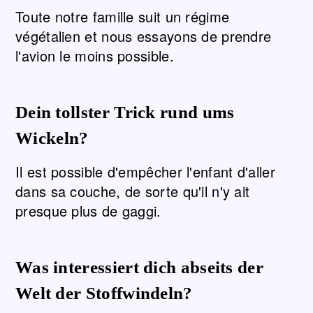
Toute notre famille suit un régime
végétalien et nous essayons de prendre
l'avion le moins possible.
Dein tollster Trick rund ums
Wickeln?
Il est possible d'empêcher l'enfant d'aller
dans sa couche, de sorte qu'il n'y ait
presque plus de gaggi.
Was interessiert dich abseits der
Welt der Stoffwindeln?