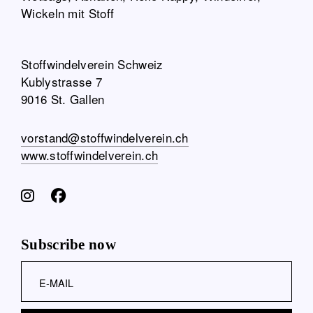
Stoffwindelverein Schweiz
Kublystrasse 7
9016 St. Gallen
vorstand@stoffwindelverein.ch
www.stoffwindelverein.ch
Subscribe now