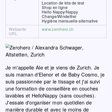
Location de kits de test
Shop en ligne
Hello Nappy/Nappy
Change/Windelfrei
Hygiène mensuelle alternative
Webseite
www.zerohero.ch
URL
Je m'appelle Ale et je viens de Zurich. Je
suis maman d'Elenor et de Baby Cosmo, je
suis passionnée par le tissage et j'ai suivi
une formation de conseillère en couches
lavables et HelloNappy (sans couches).
J'essaie d'organiser mon quotidien de
manière durable et avec le moins de