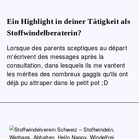
Ein Highlight in deiner Tätigkeit als
Stoffwindelberaterin?
Lorsque des parents sceptiques au départ
m'écrivent des messages après la
consultation, dans lesquels ils me vantent
les mérites des nombreux gaggis qu'ils ont
déjà pu attraper dans le petit pot ;D