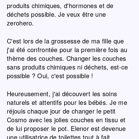
produits chimiques, d'hormones et de
déchets possible. Je veux être une
zerohero.
C'est lors de la grossesse de ma fille que
j'ai été confrontée pour la première fois au
thème des couches. Changer les couches
sans produits chimiques ni déchets, est-ce
possible ? Oui, c'est possible !
Heureusement, j'ai découvert les soins
naturels et attentifs pour les bébés. Je me
réjouis chaque jour de changer le petit
Cosmo avec les jolies couches en tissu et
de lui proposer le pot. Elenor est devenue
une utilisatrice de toilettes tout à fait