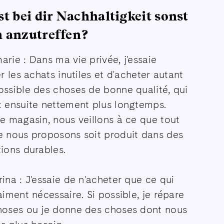
st bei dir Nachhaltigkeit sonst
 anzutreffen?
rie : Dans ma vie privée, j'essaie
er les achats inutiles et d'acheter autant
ossible des choses de bonne qualité, qui
t ensuite nettement plus longtemps.
e magasin, nous veillons à ce que tout
e nous proposons soit produit dans des
ions durables.
ina : J'essaie de n'acheter que ce qui
aiment nécessaire. Si possible, je répare
hoses ou je donne des choses dont nous