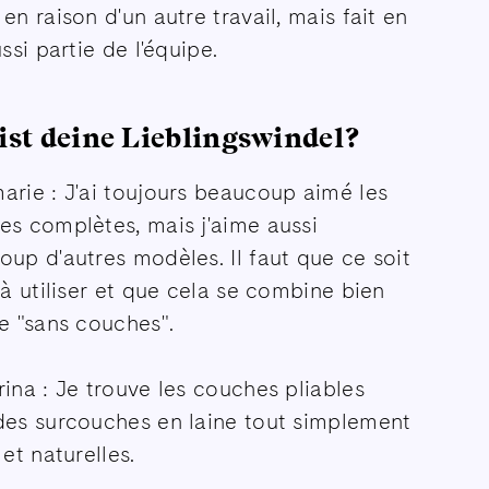
en raison d'un autre travail, mais fait en
ussi partie de l'équipe.
ist deine Lieblingswindel?
rie : J'ai toujours beaucoup aimé les
es complètes, mais j'aime aussi
up d'autres modèles. Il faut que ce soit
 à utiliser et que cela se combine bien
e "sans couches".
ina : Je trouve les couches pliables
des surcouches en laine tout simplement
 et naturelles.