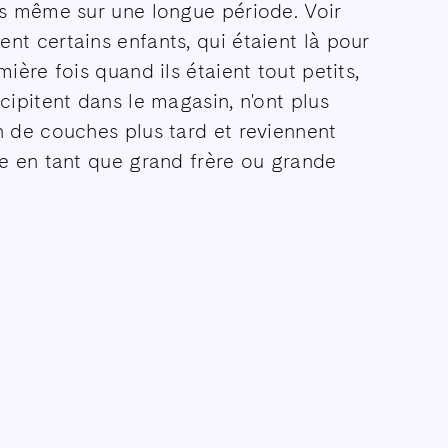
is même sur une longue période. Voir
t certains enfants, qui étaient là pour
mière fois quand ils étaient tout petits,
cipitent dans le magasin, n'ont plus
 de couches plus tard et reviennent
e en tant que grand frère ou grande
.