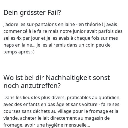
Dein grösster Fail?
J'adore les sur-pantalons en laine - en théorie ! J'avais
commencé à le faire mais notre junior avait parfois des
selles 4x par jour et je les avais à chaque fois sur mes
naps en laine... Je les ai remis dans un coin peu de
temps après:-)
Wo ist bei dir Nachhaltigkeit sonst
noch anzutreffen?
Dans les lieux les plus divers, praticables au quotidien
avec des enfants en bas âge et sans voiture - faire ses
courses sans déchets au village pour le fromage et la
viande, acheter le lait directement au magasin de
fromage, avoir une hygiène mensuelle...