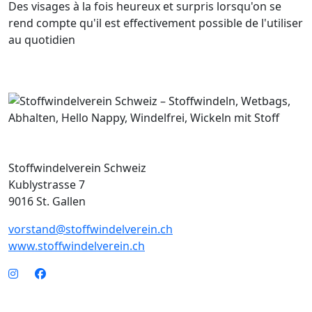
Des visages à la fois heureux et surpris lorsqu'on se
rend compte qu'il est effectivement possible de l'utiliser
au quotidien
Stoffwindelverein Schweiz
Kublystrasse 7
9016 St. Gallen
vorstand@stoffwindelverein.ch
www.stoffwindelverein.ch