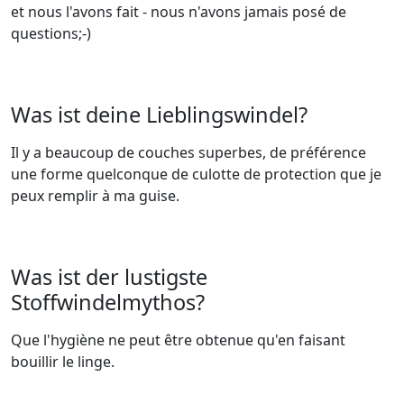
et nous l'avons fait - nous n'avons jamais posé de
questions;-)
Was ist deine Lieblingswindel?
Il y a beaucoup de couches superbes, de préférence
une forme quelconque de culotte de protection que je
peux remplir à ma guise.
Was ist der lustigste
Stoffwindelmythos?
Que l'hygiène ne peut être obtenue qu'en faisant
bouillir le linge.