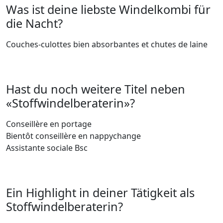
Was ist deine liebste Windelkombi für
die Nacht?
Couches-culottes bien absorbantes et chutes de laine
Hast du noch weitere Titel neben
«Stoffwindelberaterin»?
Conseillère en portage
Bientôt conseillère en nappychange
Assistante sociale Bsc
Ein Highlight in deiner Tätigkeit als
Stoffwindelberaterin?