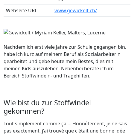
Webseite URL
www.gewickelt.ch/
Nachdem ich erst viele Jahre zur Schule gegangen bin,
habe ich kurz auf meinem Beruf als Sozialarbeiterin
gearbeitet und gebe heute mein Bestes, dies mit
meinen Kids auszuleben. Nebenbei berate ich im
Bereich Stoffwindeln- und Tragehilfen.
Wie bist du zur Stoffwindel
gekommen?
Tout simplement comme ça.... Honnêtement, je ne sais
pas exactement, j'ai trouvé que c'était une bonne idée