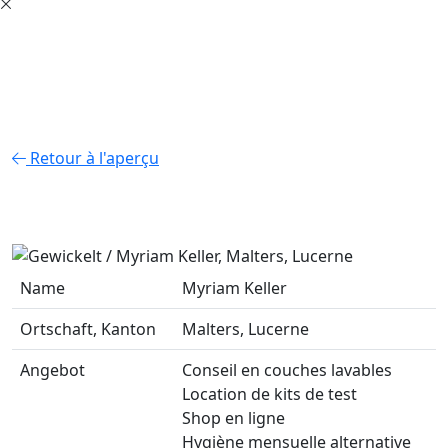
Retour à l'aperçu
Name
Myriam Keller
Ortschaft, Kanton
Malters, Lucerne
Angebot
Conseil en couches lavables
Location de kits de test
Shop en ligne
Hygiène mensuelle alternative