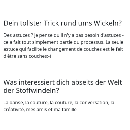
Dein tollster Trick rund ums Wickeln?
Des astuces ? Je pense qu'il n'y a pas besoin d'astuces -
cela fait tout simplement partie du processus. La seule
astuce qui facilite le changement de couches est le fait
d'être sans couches:-)
Was interessiert dich abseits der Welt
der Stoffwindeln?
La danse, la couture, la couture, la conversation, la
créativité, mes amis et ma famille