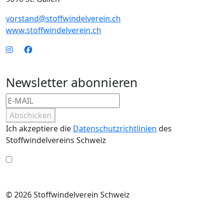
vorstand@stoffwindelverein.ch
www.stoffwindelverein.ch
Newsletter abonnieren
Abschicken
Ich akzeptiere die
Datenschutzrichtlinien
des
Stoffwindelvereins Schweiz
© 2026 Stoffwindelverein Schweiz