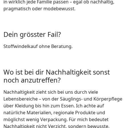
in wirklich jede Familie passen – egal ob nachhaltig,
pragmatisch oder modebewusst.
Dein grösster Fail?
Stoffwindelkauf ohne Beratung.
Wo ist bei dir Nachhaltigkeit sonst
noch anzutreffen?
Nachhaltigkeit zieht sich bei uns durch viele
Lebensbereiche – von der Säuglings- und Körperpflege
über Kleidung bis hin zum Essen. Ich achte auf
natürliche Materialien, regionale Produkte und
möglichst wenig Verpackung. Für mich bedeutet
Nachhaltigkeit nicht Verzicht, sondern bewusste,