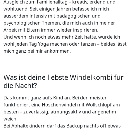
Ausgleich zum Familienalltag – kreativ, erdend und
wohltuend. Seit einigen Jahren befasse ich mich
ausserdem intensiv mit pädagogischen und
psychologischen Themen, die mich auch in meiner
Arbeit mit Eltern immer wieder inspirieren.
Und wenn ich noch etwas mehr Zeit hätte, würde ich
wohl jeden Tag Yoga machen oder tanzen – beides lässt
mich ganz bei mir ankommen.
Was ist deine liebste Windelkombi für
die Nacht?
Das kommt ganz aufs Kind an. Bei den meisten
funktioniert eine Höschenwindel mit Wollschlupf am
besten – zuverlässig, atmungsaktiv und angenehm
weich.
Bei Abhaltekindern darf das Backup nachts oft etwas