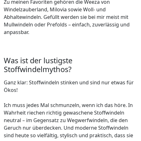
Zu meinen Favoriten gehören die Weeza von
Windelzauberland, Milovia sowie Woll- und
Abhaltewindeln. Gefüllt werden sie bei mir meist mit
Mullwindeln oder Prefolds – einfach, zuverlässig und
anpassbar.
Was ist der lustigste
Stoffwindelmythos?
Ganz klar: Stoffwindeln stinken und sind nur etwas für
Ökos!
Ich muss jedes Mal schmunzeln, wenn ich das höre. In
Wahrheit riechen richtig gewaschene Stoffwindeln
neutral – im Gegensatz zu Wegwerfwindeln, die den
Geruch nur überdecken. Und moderne Stoffwindeln
sind heute so vielfältig, stylisch und praktisch, dass sie