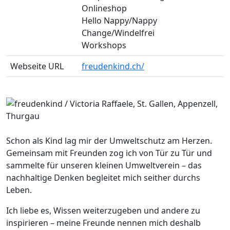
Onlineshop
Hello Nappy/Nappy
Change/Windelfrei
Workshops
Webseite URL
freudenkind.ch/
Schon als Kind lag mir der Umweltschutz am Herzen.
Gemeinsam mit Freunden zog ich von Tür zu Tür und
sammelte für unseren kleinen Umweltverein – das
nachhaltige Denken begleitet mich seither durchs
Leben.
Ich liebe es, Wissen weiterzugeben und andere zu
inspirieren – meine Freunde nennen mich deshalb