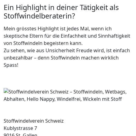
Ein Highlight in deiner Tätigkeit als
Stoffwindelberaterin?
Mein grösstes Highlight ist jedes Mal, wenn ich
skeptische Eltern für die Einfachheit und Sinnhaftigkeit
von Stoffwindeln begeistern kann.
Zu sehen, wie aus Unsicherheit Freude wird, ist einfach
unbezahlbar – denn Stoffwindeln machen wirklich
Spass!
Stoffwindelverein Schweiz
Kublystrasse 7
9016 St. Gallen