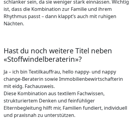
schlanker sein, da sie weniger stark einnässen. Wichtig
ist, dass die Kombination zur Familie und ihrem
Rhythmus passt – dann klappt’s auch mit ruhigen
Nächten.
Hast du noch weitere Titel neben
«Stoffwindelberaterin»?
Ja – ich bin Textilkauffrau, hello nappy- und nappy
change-Beraterin sowie Immobilienbewirtschafterin
mit eidg. Fachausweis.
Diese Kombination aus textilem Fachwissen,
strukturiertem Denken und feinfühliger
Elternbegleitung hilft mir, Familien fundiert, individuell
und praxisnah zu unterstützen.