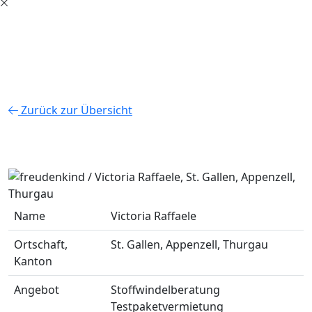
Zurück zur Übersicht
Name
Victoria Raffaele
Ortschaft,
St. Gallen, Appenzell, Thurgau
Kanton
Angebot
Stoffwindelberatung
Testpaketvermietung