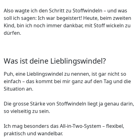
Also wagte ich den Schritt zu Stoffwindeln – und was
soll ich sagen: Ich war begeistert! Heute, beim zweiten
Kind, bin ich noch immer dankbar, mit Stoff wickeln zu
dürfen.
Was ist deine Lieblingswindel?
Puh, eine Lieblingswindel zu nennen, ist gar nicht so
einfach – das kommt bei mir ganz auf den Tag und die
Situation an.
Die grosse Stärke von Stoffwindeln liegt ja genau darin,
so vielseitig zu sein.
Ich mag besonders das All-in-Two-System – flexibel,
praktisch und wandelbar.