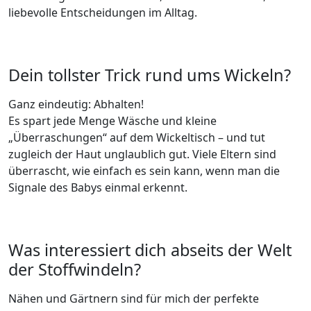
liebevolle Entscheidungen im Alltag.
Dein tollster Trick rund ums Wickeln?
Ganz eindeutig: Abhalten!
Es spart jede Menge Wäsche und kleine
„Überraschungen“ auf dem Wickeltisch – und tut
zugleich der Haut unglaublich gut. Viele Eltern sind
überrascht, wie einfach es sein kann, wenn man die
Signale des Babys einmal erkennt.
Was interessiert dich abseits der Welt
der Stoffwindeln?
Nähen und Gärtnern sind für mich der perfekte