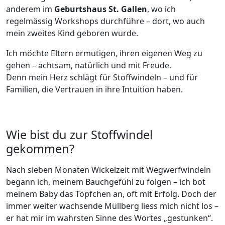
anderem im
Geburtshaus St. Gallen
, wo ich
regelmässig Workshops durchführe – dort, wo auch
mein zweites Kind geboren wurde.
Ich möchte Eltern ermutigen, ihren eigenen Weg zu
gehen – achtsam, natürlich und mit Freude.
Denn mein Herz schlägt für Stoffwindeln – und für
Familien, die Vertrauen in ihre Intuition haben.
Wie bist du zur Stoffwindel
gekommen?
Nach sieben Monaten Wickelzeit mit Wegwerfwindeln
begann ich, meinem Bauchgefühl zu folgen – ich bot
meinem Baby das Töpfchen an, oft mit Erfolg. Doch der
immer weiter wachsende Müllberg liess mich nicht los –
er hat mir im wahrsten Sinne des Wortes „gestunken“.