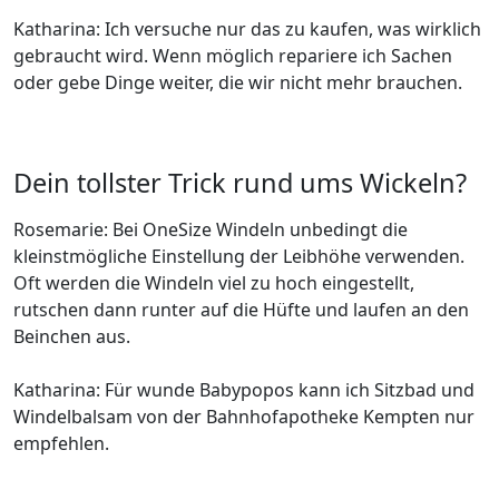
Katharina: Ich versuche nur das zu kaufen, was wirklich
gebraucht wird. Wenn möglich repariere ich Sachen
oder gebe Dinge weiter, die wir nicht mehr brauchen.
Dein tollster Trick rund ums Wickeln?
Rosemarie: Bei OneSize Windeln unbedingt die
kleinstmögliche Einstellung der Leibhöhe verwenden.
Oft werden die Windeln viel zu hoch eingestellt,
rutschen dann runter auf die Hüfte und laufen an den
Beinchen aus.
Katharina: Für wunde Babypopos kann ich Sitzbad und
Windelbalsam von der Bahnhofapotheke Kempten nur
empfehlen.