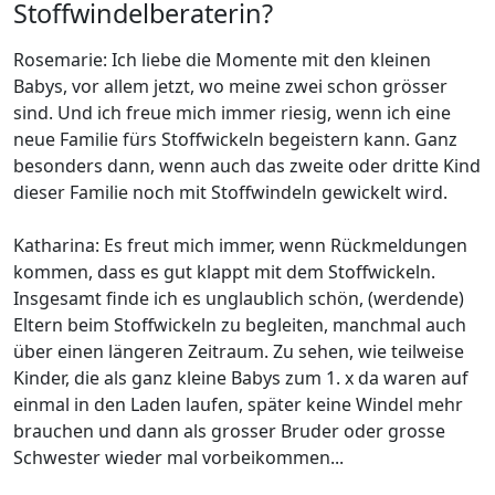
Stoffwindelberaterin?
Rosemarie: Ich liebe die Momente mit den kleinen
Babys, vor allem jetzt, wo meine zwei schon grösser
sind. Und ich freue mich immer riesig, wenn ich eine
neue Familie fürs Stoffwickeln begeistern kann. Ganz
besonders dann, wenn auch das zweite oder dritte Kind
dieser Familie noch mit Stoffwindeln gewickelt wird.
Katharina: Es freut mich immer, wenn Rückmeldungen
kommen, dass es gut klappt mit dem Stoffwickeln.
Insgesamt finde ich es unglaublich schön, (werdende)
Eltern beim Stoffwickeln zu begleiten, manchmal auch
über einen längeren Zeitraum. Zu sehen, wie teilweise
Kinder, die als ganz kleine Babys zum 1. x da waren auf
einmal in den Laden laufen, später keine Windel mehr
brauchen und dann als grosser Bruder oder grosse
Schwester wieder mal vorbeikommen...