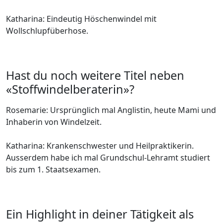
Katharina: Eindeutig Höschenwindel mit
Wollschlupfüberhose.
Hast du noch weitere Titel neben
«Stoffwindelberaterin»?
Rosemarie: Ursprünglich mal Anglistin, heute Mami und
Inhaberin von Windelzeit.
Katharina: Krankenschwester und Heilpraktikerin.
Ausserdem habe ich mal Grundschul-Lehramt studiert
bis zum 1. Staatsexamen.
Ein Highlight in deiner Tätigkeit als