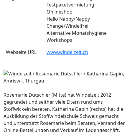
Testpaketvermietung
Onlineshop
Hello Nappy/Nappy
Change/Windelfrei
Alternative Monatshygiene
Workshops
Webseite URL
www.windelzeit.ch
Rosemarie Dütschler (Mitte) hat Windelzeit 2012
gegründet und seither viele Eltern rund ums
Stoffwickeln beraten. Katharina Gapin (rechts) hat die
Ausbildung der Stoffwindelschule Schweiz gemacht
und unterstützt Rosemarie beim Beraten, Versand der
Online-Bestellungen und Verkauf im Ladengeschäft.