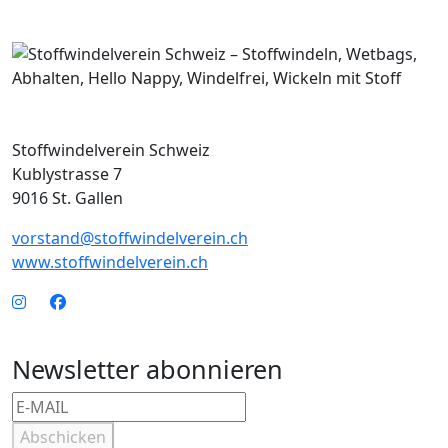
Stoffwindelverein Schweiz
Kublystrasse 7
9016 St. Gallen
vorstand@stoffwindelverein.ch
www.stoffwindelverein.ch
Newsletter abonnieren
Abschicken