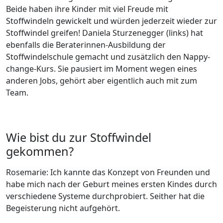
Beide haben ihre Kinder mit viel Freude mit
Stoffwindeln gewickelt und würden jederzeit wieder zur
Stoffwindel greifen! Daniela Sturzenegger (links) hat
ebenfalls die Beraterinnen-Ausbildung der
Stoffwindelschule gemacht und zusätzlich den Nappy-
change-Kurs. Sie pausiert im Moment wegen eines
anderen Jobs, gehört aber eigentlich auch mit zum
Team.
Wie bist du zur Stoffwindel
gekommen?
Rosemarie: Ich kannte das Konzept von Freunden und
habe mich nach der Geburt meines ersten Kindes durch
verschiedene Systeme durchprobiert. Seither hat die
Begeisterung nicht aufgehört.