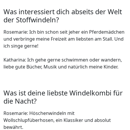
Was interessiert dich abseits der Welt
der Stoffwindeln?
Rosemarie: Ich bin schon seit jeher ein Pferdemädchen
und verbringe meine Freizeit am liebsten am Stall. Und
ich singe gerne!
Katharina: Ich gehe gerne schwimmen oder wandern,
liebe gute Bücher, Musik und natürlich meine Kinder.
Was ist deine liebste Windelkombi für
die Nacht?
Rosemarie: Höschenwindeln mit
Wollschlupfüberhosen, ein Klassiker und absolut
bewährt.