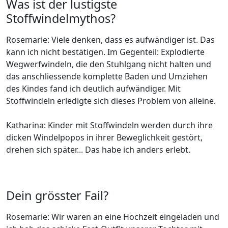
Was ist der lustigste
Stoffwindelmythos?
Rosemarie: Viele denken, dass es aufwändiger ist. Das
kann ich nicht bestätigen. Im Gegenteil: Explodierte
Wegwerfwindeln, die den Stuhlgang nicht halten und
das anschliessende komplette Baden und Umziehen
des Kindes fand ich deutlich aufwändiger. Mit
Stoffwindeln erledigte sich dieses Problem von alleine.
Katharina: Kinder mit Stoffwindeln werden durch ihre
dicken Windelpopos in ihrer Beweglichkeit gestört,
drehen sich später... Das habe ich anders erlebt.
Dein grösster Fail?
Rosemarie: Wir waren an eine Hochzeit eingeladen und