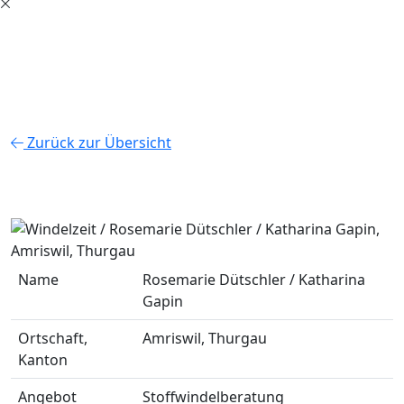
Zurück zur Übersicht
Name
Rosemarie Dütschler / Katharina
Gapin
Ortschaft,
Amriswil, Thurgau
Kanton
Angebot
Stoffwindelberatung